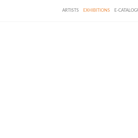
ARTISTS
EXHIBITIONS
E-CATALOG