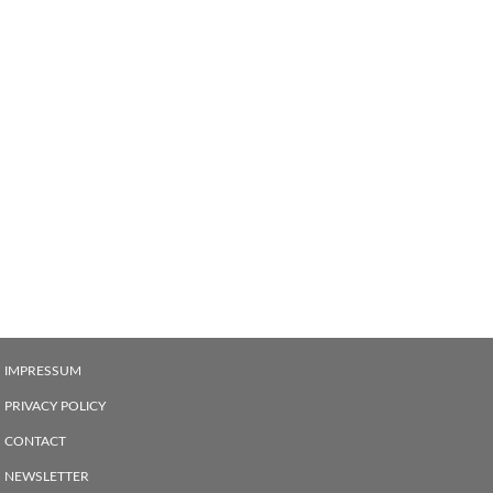
IMPRESSUM
PRIVACY POLICY
CONTACT
NEWSLETTER