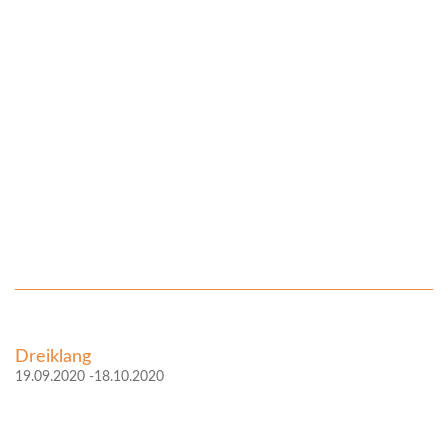
Dreiklang
19.09.2020 -18.10.2020