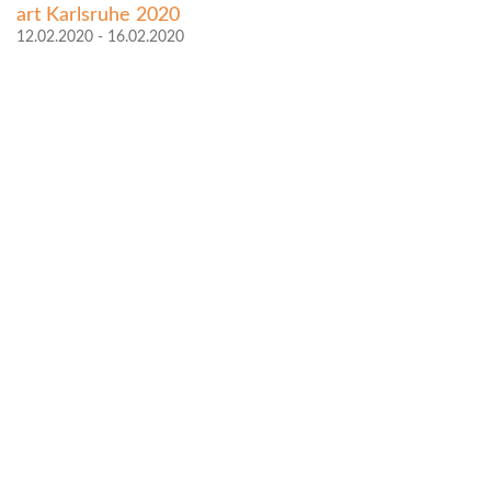
art Karlsruhe 2020
12.02.2020 - 16.02.2020