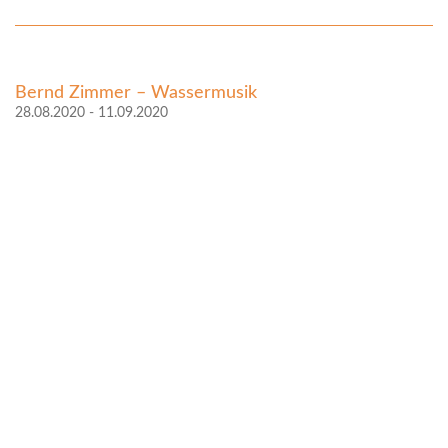
Bernd Zimmer – Wassermusik
28.08.2020 - 11.09.2020