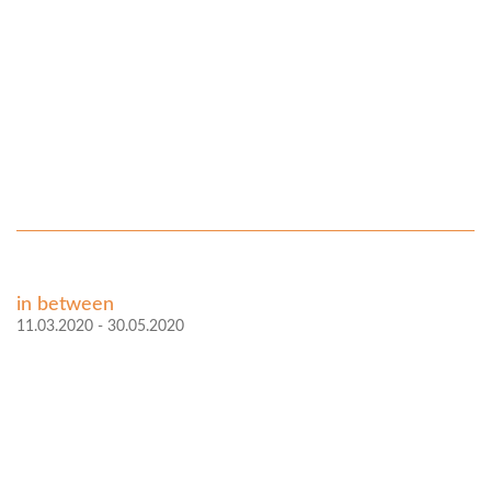
in between
11.03.2020 - 30.05.2020