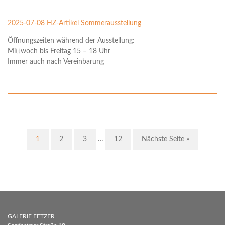
2025-07-08 HZ-Artikel Sommerausstellung
Öffnungszeiten während der Ausstellung:
Mittwoch bis Freitag 15 – 18 Uhr
Immer auch nach Vereinbarung
1
2
3
…
12
Nächste Seite »
GALERIE FETZER