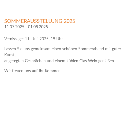
SOMMERAUSSTELLUNG 2025
11.07.2025 - 01.08.2025
Vernissage: 11. Juli 2025, 19 Uhr
Lassen Sie uns gemeinsam einen schönen Sommerabend mit guter
Kunst,
angeregten Gesprächen und einem kühlen Glas Wein genießen.
Wir freuen uns auf Ihr Kommen.