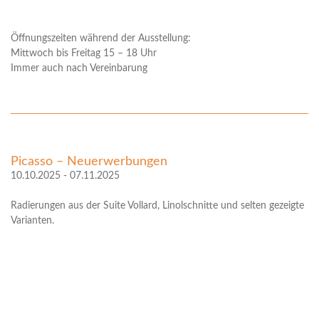
Öffnungszeiten während der Ausstellung:
Mittwoch bis Freitag 15 – 18 Uhr
Immer auch nach Vereinbarung
Picasso – Neuerwerbungen
10.10.2025 - 07.11.2025
Radierungen aus der Suite Vollard, Linolschnitte und selten gezeigte
Varianten.