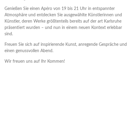
Genießen Sie einen Apéro von 19 bis 21 Uhr in entspannter
Atmosphäre und entdecken Sie ausgewählte Künstlerinnen und
Künstler, deren Werke größtenteils bereits auf der art Karlsruhe
präsentiert wurden – und nun in einem neuen Kontext erlebbar
sind.
Freuen Sie sich auf inspirierende Kunst, anregende Gespräche und
einen genussvollen Abend.
Wir freuen uns auf Ihr Kommen!