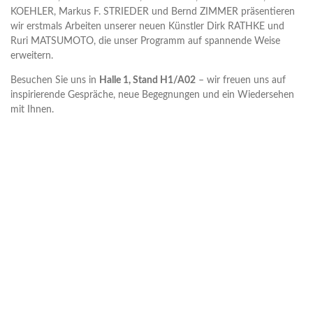
KOEHLER, Markus F. STRIEDER und Bernd ZIMMER präsentieren
wir erstmals Arbeiten unserer neuen Künstler Dirk RATHKE und
Ruri MATSUMOTO, die unser Programm auf spannende Weise
erweitern.
Besuchen Sie uns in
Halle 1, Stand H1/A02
– wir freuen uns auf
inspirierende Gespräche, neue Begegnungen und ein Wiedersehen
mit Ihnen.