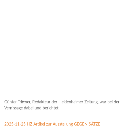
Günter Trittner, Redakteur der Heidenheimer Zeitung, war bei der
Vernissage dabei und berichtet:
2025-11-25 HZ Artikel zur Ausstellung GEGEN SÄTZE