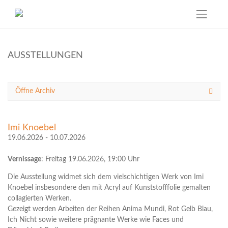
Skip
to
AUSSTELLUNGEN
content
Öffne
Archiv
Imi Knoebel
19.06.2026 - 10.07.2026
Vernissage
: Freitag 19.06.2026, 19:00 Uhr
Die Ausstellung widmet sich dem vielschichtigen Werk von Imi
Knoebel insbesondere den mit Acryl auf Kunststofffolie gemalten
collagierten Werken.
Gezeigt werden Arbeiten der Reihen Anima Mundi, Rot Gelb Blau,
Ich Nicht sowie weitere prägnante Werke wie Faces und