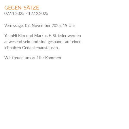
GEGEN-SÄTZE
07.11.2025 - 12.12.2025
Vernissage: 07. November 2025, 19 Uhr
YeunHi Kim und Markus F. Strieder werden
anwesend sein und sind gespannt auf einen
lebhaften Gedankenaustausch.
Wir freuen uns auf Ihr Kommen.