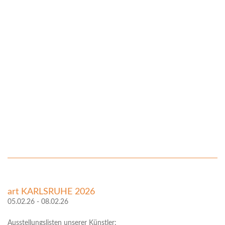
art KARLSRUHE 2026
05.02.26 - 08.02.26
Ausstellungslisten unserer Künstler: