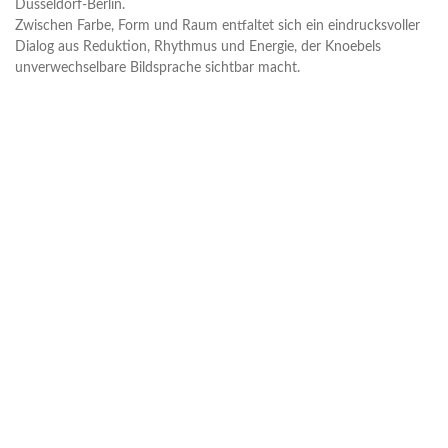
Düsseldorf-Berlin.
Zwischen Farbe, Form und Raum entfaltet sich ein eindrucksvoller
Dialog aus Reduktion, Rhythmus und Energie, der Knoebels
unverwechselbare Bildsprache sichtbar macht.