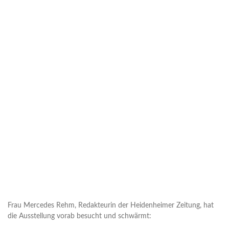
Frau Mercedes Rehm, Redakteurin der Heidenheimer Zeitung, hat
die Ausstellung vorab besucht und schwärmt: