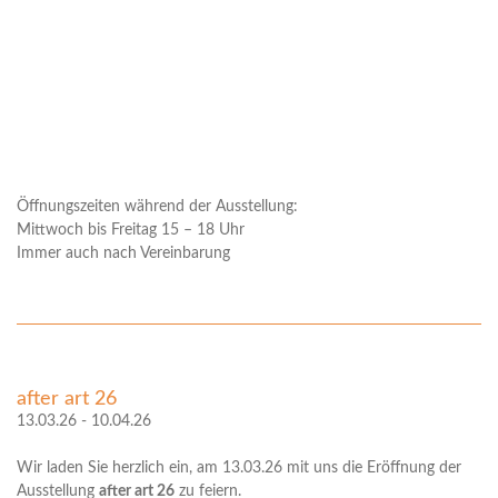
Öffnungszeiten während der Ausstellung:
Mittwoch bis Freitag 15 – 18 Uhr
Immer auch nach Vereinbarung
after art 26
13.03.26 - 10.04.26
Wir laden Sie herzlich ein, am 13.03.26 mit uns die Eröffnung der
Ausstellung
after art 26
zu feiern.