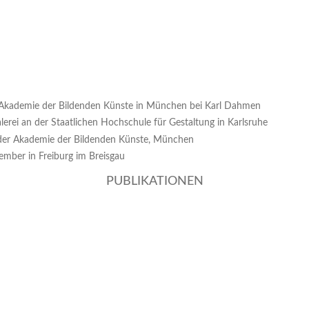
Akademie der Bildenden Künste in München bei Karl Dahmen
erei an der Staatlichen Hochschule für Gestaltung in Karlsruhe
der Akademie der Bildenden Künste, München
ember in Freiburg im Breisgau
PUBLIKATIONEN