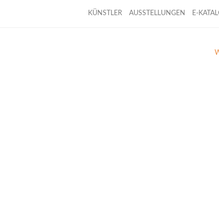
KÜNSTLER
AUSSTELLUNGEN
E-KATA
W