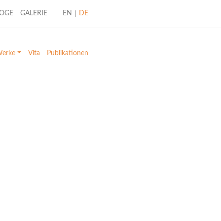
LOGE
GALERIE
EN
DE
erke
Vita
Publikationen