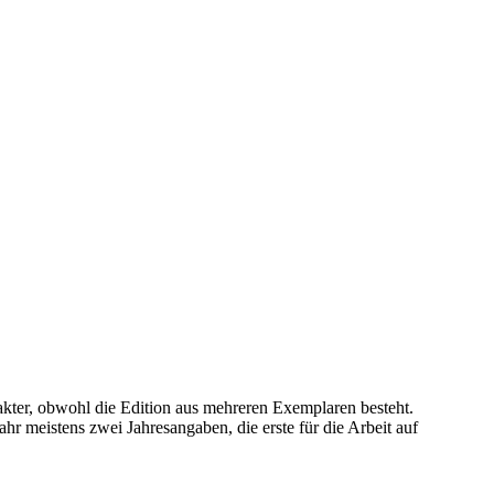
akter, obwohl die Edition aus mehreren Exemplaren besteht.
hr meistens zwei Jahresangaben, die erste für die Arbeit auf