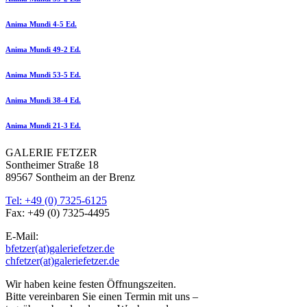
Anima Mundi 4-5 Ed.
Anima Mundi 49-2 Ed.
Anima Mundi 53-5 Ed.
Anima Mundi 38-4 Ed.
Anima Mundi 21-3 Ed.
GALERIE FETZER
Sontheimer Straße 18
89567 Sontheim an der Brenz
Tel: +49 (0) 7325-6125
Fax: +49 (0) 7325-4495
E-Mail:
bfetzer(at)galeriefetzer.de
chfetzer(at)galeriefetzer.de
Wir haben keine festen Öffnungszeiten.
Bitte vereinbaren Sie einen Termin mit uns –