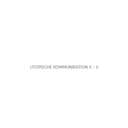
UTOPISCHE KOMMUNIKATION II – 6