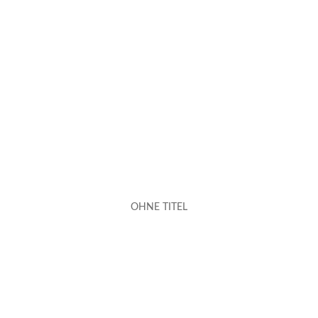
OHNE TITEL