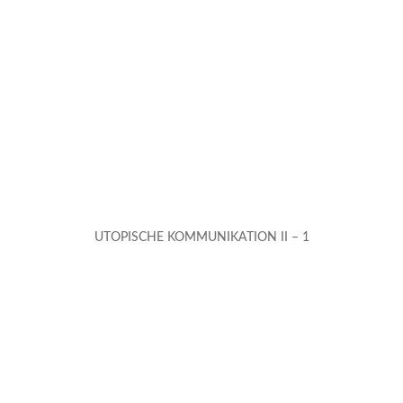
UTOPISCHE KOMMUNIKATION II – 1