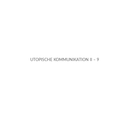
UTOPISCHE KOMMUNIKATION II – 9