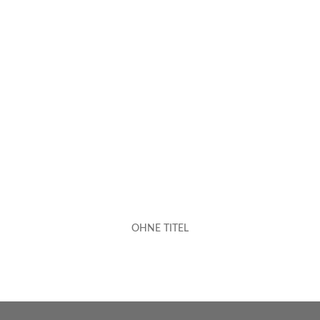
OHNE TITEL