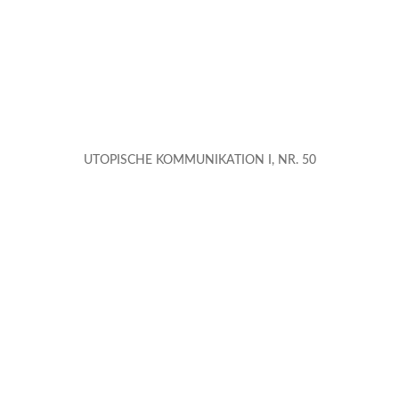
UTOPISCHE KOMMUNIKATION I, NR. 50