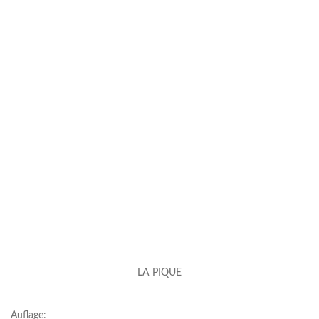
LA PIQUE
Auflage: