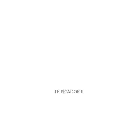
LE PICADOR II