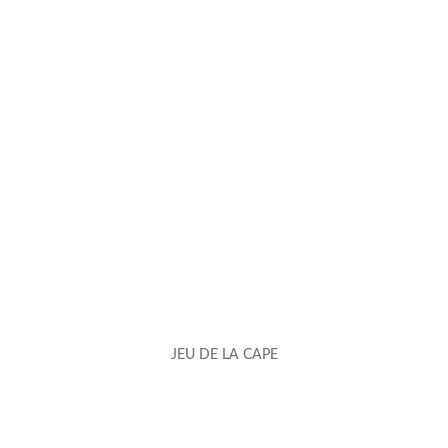
JEU DE LA CAPE