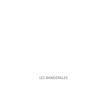
LES BANDERILLES