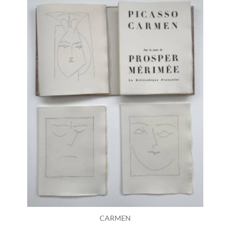
CARMEN