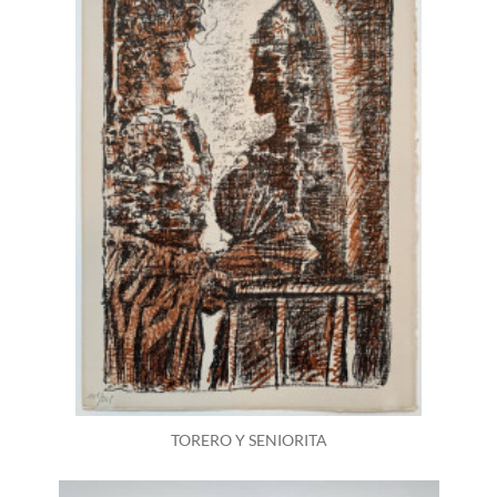
TORERO Y SENIORITA