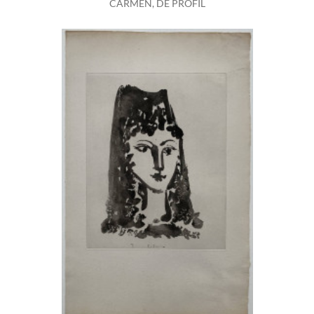
CARMEN, DE PROFIL