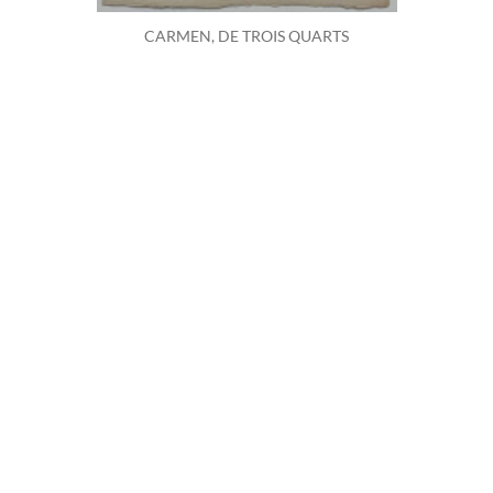
CARMEN, DE TROIS QUARTS